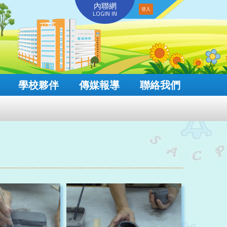
內聯網
LOGIN IN
學校夥伴
傳媒報導
聯絡我們