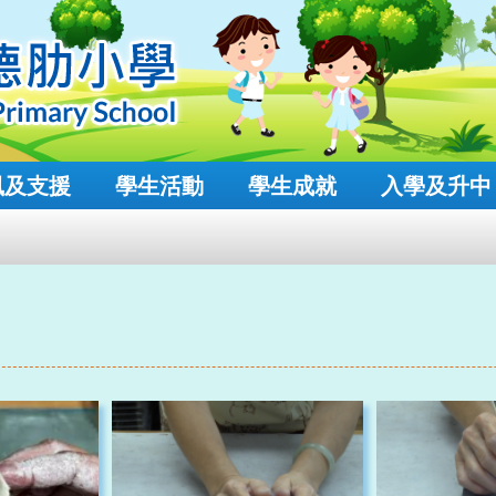
風及支援
學生活動
學生成就
入學及升中