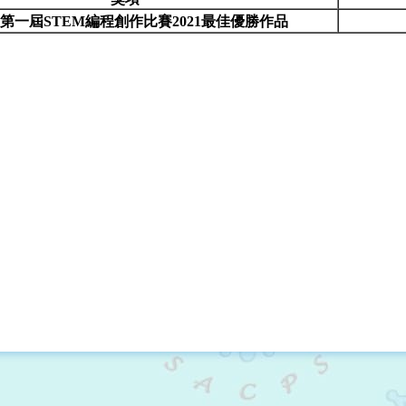
第一屆STEM編程創作比賽2021最佳優勝作品