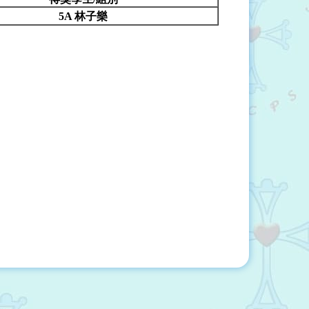
5A
林子樂