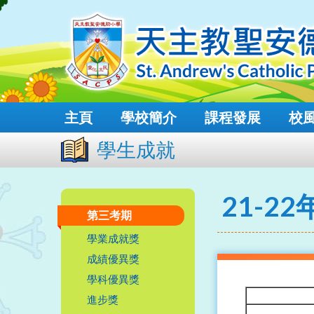
主頁
學校簡介
課程發展
校
學生成就
21-22
第三考期
學業成就獎
成績優異獎
學科優異獎
進步獎