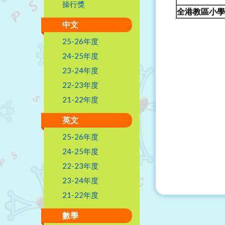
操行獎
全港教區小學
中文
25-26年度
24-25年度
23-24年度
22-23年度
21-22年度
英文
25-26年度
24-25年度
22-23年度
23-24年度
21-22年度
數學