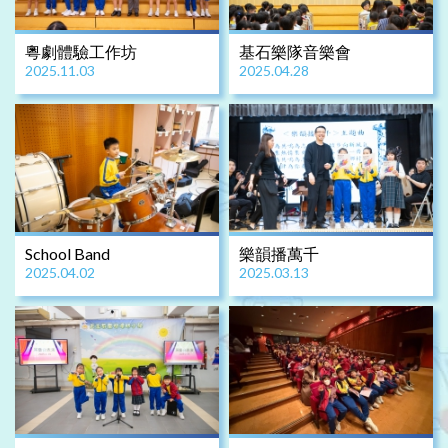
粵劇體驗工作坊
基石樂隊音樂會
2025.11.03
2025.04.28
School Band
樂韻播萬千
2025.04.02
2025.03.13