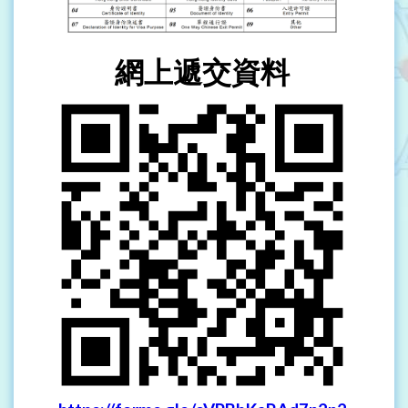
網上遞交資料