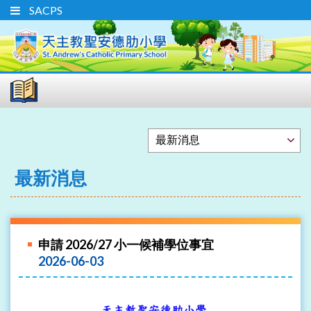
SACPS
最新消息
申請 2026/27 小一候補學位事宜
2026-06-03