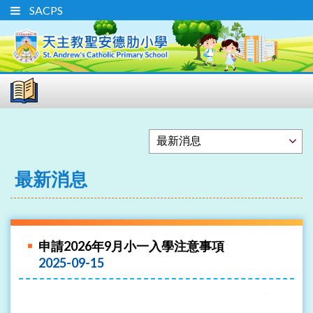
SACPS
最新消息
申請2026年9月小一入學注意事項
2025-09-15