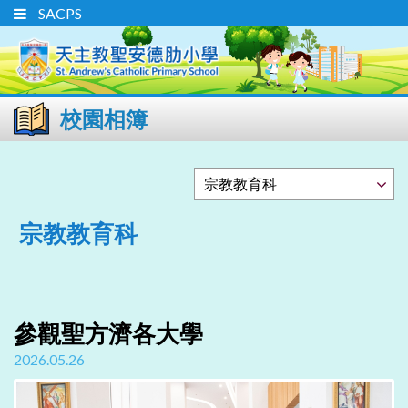
SACPS
校園相簿
宗教教育科
參觀聖方濟各大學
2026.05.26