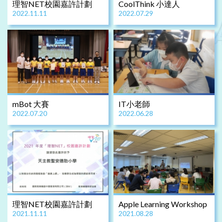
理智NET校園嘉許計劃
CoolThink 小達人
2022.11.11
2022.07.29
mBot 大賽
IT小老師
2022.07.20
2022.06.28
理智NET校園嘉許計劃
Apple Learning Workshop
2021.11.11
2021.08.28