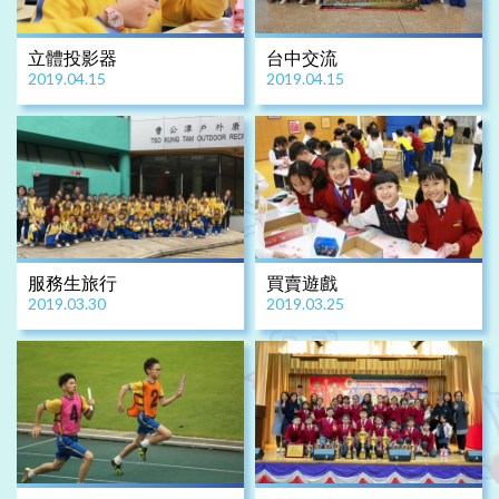
立體投影器
台中交流
2019.04.15
2019.04.15
服務生旅行
買賣遊戲
2019.03.30
2019.03.25